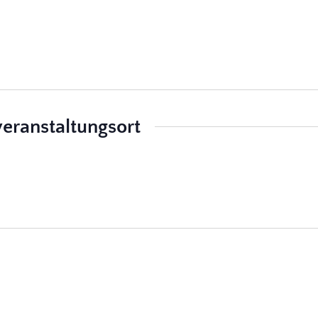
eranstaltungsort