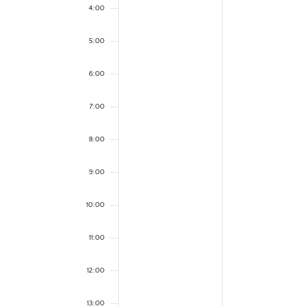
4:00
5:00
6:00
7:00
8:00
9:00
10:00
11:00
12:00
13:00