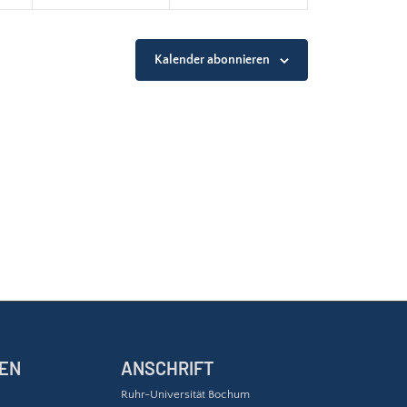
Kalender abonnieren
EN
ANSCHRIFT
Ruhr-Universität Bochum