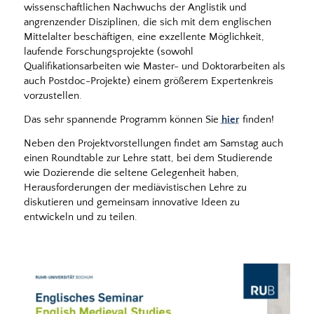
wissenschaftlichen Nachwuchs der Anglistik und
angrenzender Disziplinen, die sich mit dem englischen
Mittelalter beschäftigen, eine exzellente Möglichkeit,
laufende Forschungsprojekte (sowohl
Qualifikationsarbeiten wie Master- und Doktorarbeiten als
auch Postdoc-Projekte) einem größerem Expertenkreis
vorzustellen.
Das sehr spannende Programm können Sie
hier
finden!
Neben den Projektvorstellungen findet am Samstag auch
einen Roundtable zur Lehre statt, bei dem Studierende
wie Dozierende die seltene Gelegenheit haben,
Herausforderungen der mediävistischen Lehre zu
diskutieren und gemeinsam innovative Ideen zu
entwickeln und zu teilen.