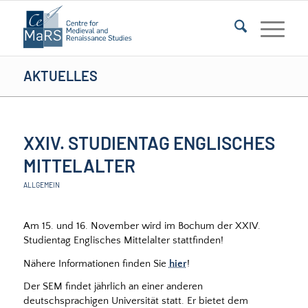
AKTUELLES
XXIV. STUDIENTAG ENGLISCHES
MITTELALTER
ALLGEMEIN
Am 15. und 16. November wird im Bochum der XXIV.
Studientag Englisches Mittelalter stattfinden!
Nähere Informationen finden Sie
hier
!
Der SEM findet jährlich an einer anderen
deutschsprachigen Universität statt. Er bietet dem