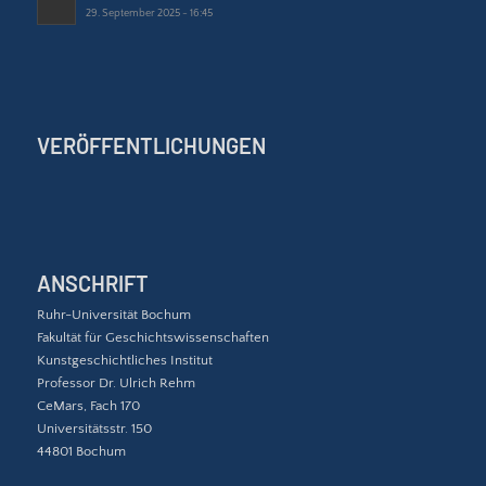
29. September 2025 - 16:45
VERÖFFENTLICHUNGEN
ANSCHRIFT
Ruhr-Universität Bochum
Fakultät für Geschichtswissenschaften
Kunstgeschichtliches Institut
Professor Dr. Ulrich Rehm
CeMars, Fach 170
Universitätsstr. 150
44801 Bochum