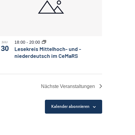
18:00
-
20:00
JULI
30
Lesekreis Mittelhoch- und -
niederdeutsch im CeMaRS
Nächste
Veranstaltungen
Kalender abonnieren