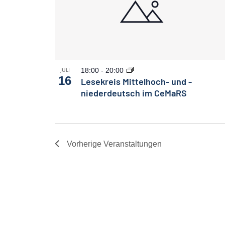
18:00
-
20:00
JULI
16
Lesekreis Mittelhoch- und -
niederdeutsch im CeMaRS
Vorherige
Veranstaltungen